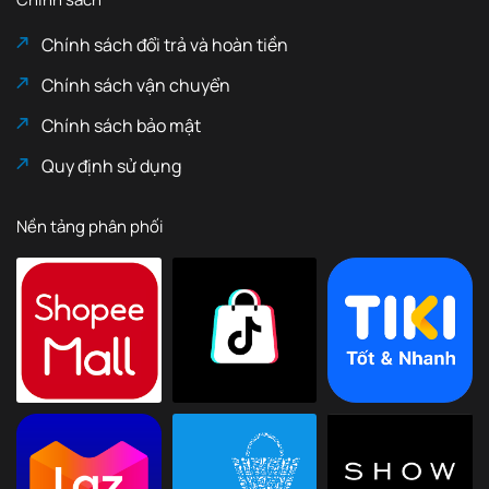
Chính sách đổi trả và hoàn tiền
Chính sách vận chuyển
Chính sách bảo mật
Quy định sử dụng
Nền tảng phân phối