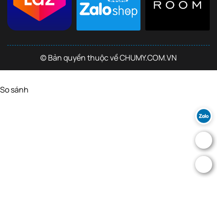
© Bản quyền thuộc về CHUMY.COM.VN
So sánh