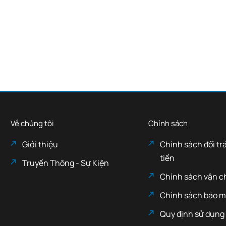
Về chúng tôi
Chính sách
Giới thiệu
Chính sách đổi tr
tiền
Truyền Thông - Sự Kiện
Chính sách vận 
Chính sách bảo m
Quy định sử dụng