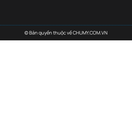
© Bản quyền thuộc về CHUMY.COM.VN