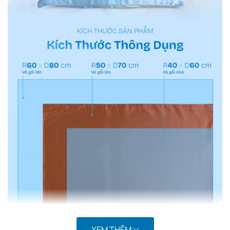
XEM THÊM