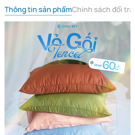
Thông tin sản phẩm
Chính sách đổi trả