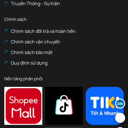
Truyền Thông - Sự Kiện
Chính sách
Chính sách đổi trả và hoàn tiền
Chính sách vận chuyển
Chính sách bảo mật
Quy định sử dụng
Nền tảng phân phối